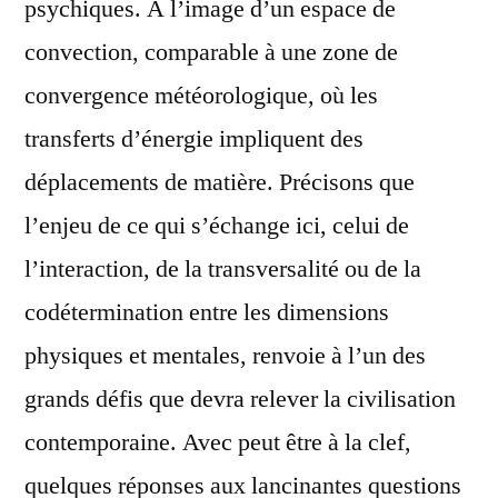
psychiques. A l’image d’un espace de
convection, comparable à une zone de
convergence météorologique, où les
transferts d’énergie impliquent des
déplacements de matière. Précisons que
l’enjeu de ce qui s’échange ici, celui de
l’interaction, de la transversalité ou de la
codétermination entre les dimensions
physiques et mentales, renvoie à l’un des
grands défis que devra relever la civilisation
contemporaine. Avec peut être à la clef,
quelques réponses aux lancinantes questions