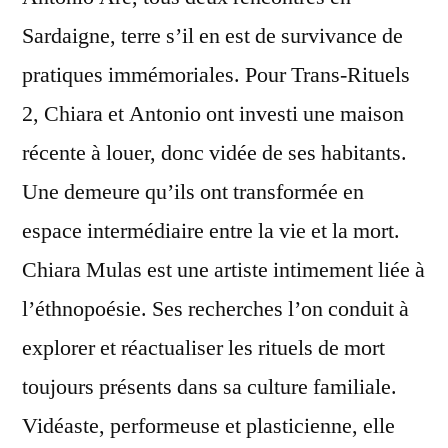
Sardaigne, terre s’il en est de survivance de
pratiques immémoriales. Pour Trans-Rituels
2, Chiara et Antonio ont investi une maison
récente à louer, donc vidée de ses habitants.
Une demeure qu’ils ont transformée en
espace intermédiaire entre la vie et la mort.
Chiara Mulas est une artiste intimement liée à
l’éthnopoésie. Ses recherches l’on conduit à
explorer et réactualiser les rituels de mort
toujours présents dans sa culture familiale.
Vidéaste, performeuse et plasticienne, elle