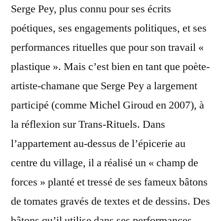
Serge Pey, plus connu pour ses écrits
poétiques, ses engagements politiques, et ses
performances rituelles que pour son travail «
plastique ». Mais c’est bien en tant que poète-
artiste-chamane que Serge Pey a largement
participé (comme Michel Giroud en 2007), à
la réflexion sur Trans-Rituels. Dans
l’appartement au-dessus de l’épicerie au
centre du village, il a réalisé un « champ de
forces » planté et tressé de ses fameux bâtons
de tomates gravés de textes et de dessins. Des
bâtons qu’il utilise dans ses performances