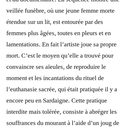
veillée funèbre, où une jeune femme morte
étendue sur un lit, est entourée par des
femmes plus âgées, toutes en pleurs et en
lamentations. En fait l’artiste joue sa propre
mort. C’est le moyen qu’elle a trouvé pour
convaincre ses aïeules, de reproduire le
moment et les incantations du rituel de
l’euthanasie sacrée, qui était pratiquée il y a
encore peu en Sardaigne. Cette pratique
interdite mais tolérée, consiste à abréger les
souffrances du mourant à l’aide d’un joug de