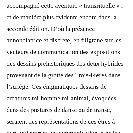
accompagné cette aventure « transrituelle » ;
et de manière plus évidente encore dans la
seconde édition. D’où la présence
annonciatrice et discrète, en filigrane sur les
vecteurs de communication des expositions,
des dessins préhistoriques des deux hybrides
provenant de la grotte des Trois-Frères dans
l’Ariège. Ces énigmatiques dessins de
créatures mi-homme mi-animal, évoquées
dans des postures de danse ou de transe,
seraient des représentations de ces êtres à
part, qui entrent en communication avec les