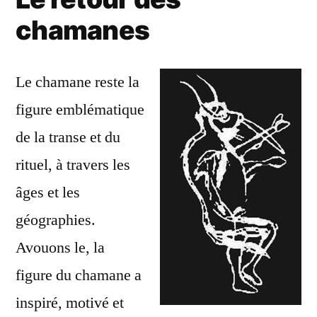
chamanes
Le chamane reste la
figure emblématique
de la transe et du
rituel, à travers les
âges et les
géographies.
Avouons le, la
figure du chamane a
inspiré, motivé et