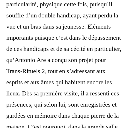
particularité, physique cette fois, puisqu’il
souffre d’un double handicap, ayant perdu la
vue et un bras dans sa jeunesse. Eléments
importants puisque c’est dans le dépassement
de ces handicaps et de sa cécité en particulier,
qu’Antonio Are a conçu son projet pour
Trans-Rituels 2, tout en s’adressant aux
esprits et aux âmes qui habitent encore les
lieux. Dès sa première visite, il a ressenti ces
présences, qui selon lui, sont enregistrées et
gardées en mémoire dans chaque pierre de la
maison. C’est pourquoi, dans la grande salle