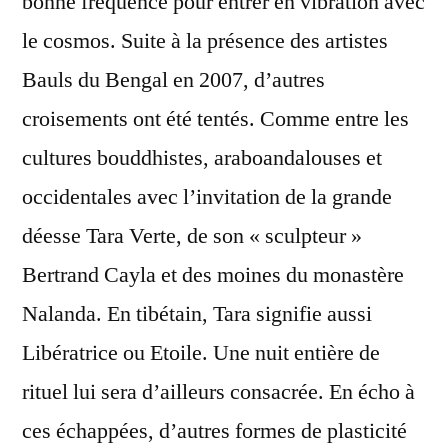
bonne fréquence pour entrer en vibration avec
le cosmos. Suite à la présence des artistes
Bauls du Bengal en 2007, d’autres
croisements ont été tentés. Comme entre les
cultures bouddhistes, araboandalouses et
occidentales avec l’invitation de la grande
déesse Tara Verte, de son « sculpteur »
Bertrand Cayla et des moines du monastère
Nalanda. En tibétain, Tara signifie aussi
Libératrice ou Etoile. Une nuit entière de
rituel lui sera d’ailleurs consacrée. En écho à
ces échappées, d’autres formes de plasticité