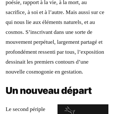
poésie, rapport à la vie, à la mort, au
sacrifice, à soi et à l’autre. Mais aussi sur ce
qui nous lie aux éléments naturels, et au
cosmos. S’inscrivant dans une sorte de
mouvement perpétuel, largement partagé et
profondément ressenti par tous, l’exposition
dessinait les premiers contours d’une
nouvelle cosmogonie en gestation.
Un nouveau départ
Le second périple