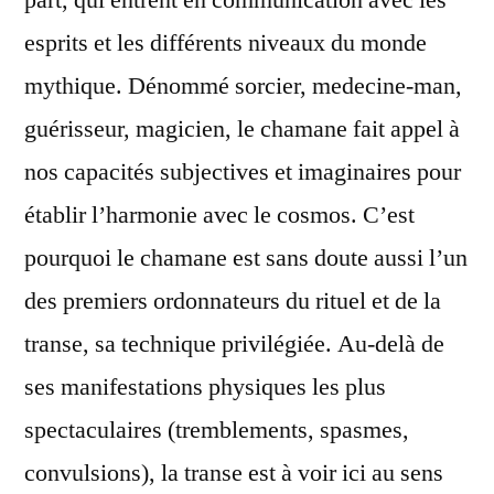
esprits et les différents niveaux du monde
mythique. Dénommé sorcier, medecine-man,
guérisseur, magicien, le chamane fait appel à
nos capacités subjectives et imaginaires pour
établir l’harmonie avec le cosmos. C’est
pourquoi le chamane est sans doute aussi l’un
des premiers ordonnateurs du rituel et de la
transe, sa technique privilégiée. Au-delà de
ses manifestations physiques les plus
spectaculaires (tremblements, spasmes,
convulsions), la transe est à voir ici au sens