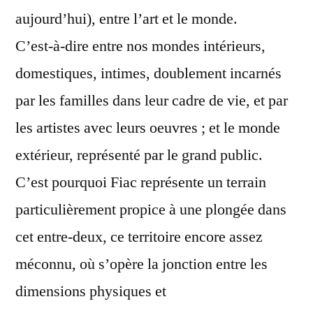
aujourd’hui), entre l’art et le monde.
C’est-à-dire entre nos mondes intérieurs,
domestiques, intimes, doublement incarnés
par les familles dans leur cadre de vie, et par
les artistes avec leurs oeuvres ; et le monde
extérieur, représenté par le grand public.
C’est pourquoi Fiac représente un terrain
particulièrement propice à une plongée dans
cet entre-deux, ce territoire encore assez
méconnu, où s’opère la jonction entre les
dimensions physiques et