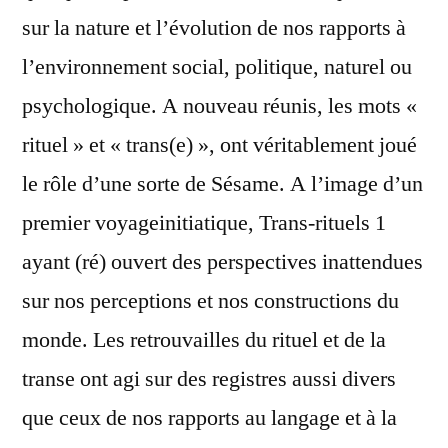
sur la nature et l’évolution de nos rapports à
l’environnement social, politique, naturel ou
psychologique. A nouveau réunis, les mots «
rituel » et « trans(e) », ont véritablement joué
le rôle d’une sorte de Sésame. A l’image d’un
premier voyageinitiatique, Trans-rituels 1
ayant (ré) ouvert des perspectives inattendues
sur nos perceptions et nos constructions du
monde. Les retrouvailles du rituel et de la
transe ont agi sur des registres aussi divers
que ceux de nos rapports au langage et à la