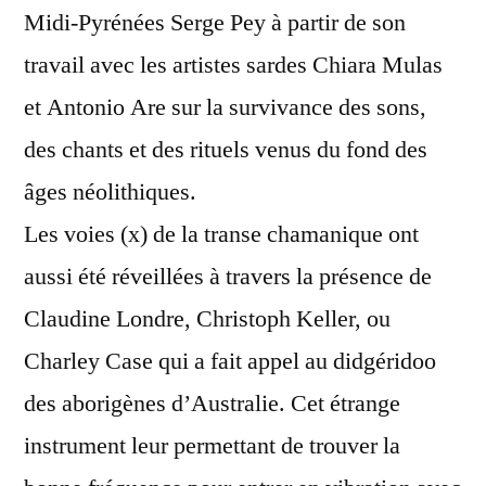
Midi-Pyrénées Serge Pey à partir de son
travail avec les artistes sardes Chiara Mulas
et Antonio Are sur la survivance des sons,
des chants et des rituels venus du fond des
âges néolithiques.
Les voies (x) de la transe chamanique ont
aussi été réveillées à travers la présence de
Claudine Londre, Christoph Keller, ou
Charley Case qui a fait appel au didgéridoo
des aborigènes d’Australie. Cet étrange
instrument leur permettant de trouver la