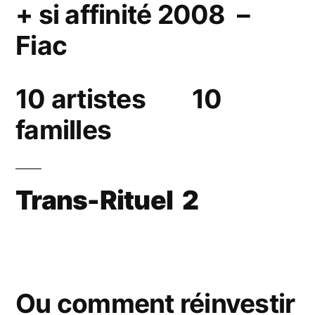
+ si affinité 2008 –
Fiac
10 artistes 10
familles
Trans-Rituel 2
Ou comment réinvestir