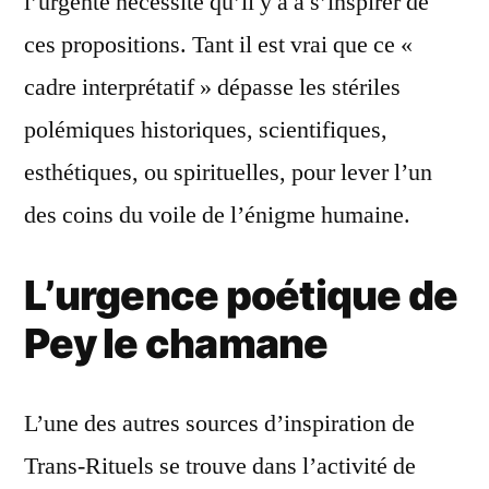
l’urgente nécessité qu’il y a à s’inspirer de
ces propositions. Tant il est vrai que ce «
cadre interprétatif » dépasse les stériles
polémiques historiques, scientifiques,
esthétiques, ou spirituelles, pour lever l’un
des coins du voile de l’énigme humaine.
L’urgence poétique de
Pey le chamane
L’une des autres sources d’inspiration de
Trans-Rituels se trouve dans l’activité de