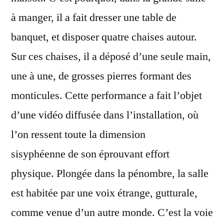
à manger, il a fait dresser une table de
banquet, et disposer quatre chaises autour.
Sur ces chaises, il a déposé d’une seule main,
une à une, de grosses pierres formant des
monticules. Cette performance a fait l’objet
d’une vidéo diffusée dans l’installation, où
l’on ressent toute la dimension
sisyphéenne de son éprouvant effort
physique. Plongée dans la pénombre, la salle
est habitée par une voix étrange, gutturale,
comme venue d’un autre monde. C’est la voie