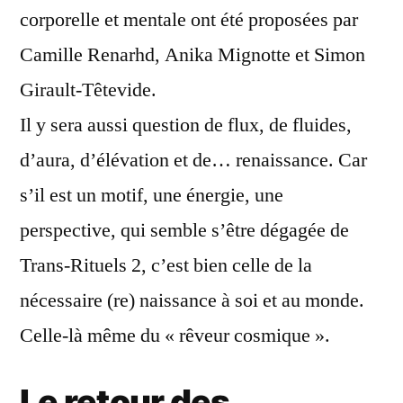
corporelle et mentale ont été proposées par
Camille Renarhd, Anika Mignotte et Simon
Girault-Têtevide.
Il y sera aussi question de flux, de fluides,
d’aura, d’élévation et de… renaissance. Car
s’il est un motif, une énergie, une
perspective, qui semble s’être dégagée de
Trans-Rituels 2, c’est bien celle de la
nécessaire (re) naissance à soi et au monde.
Celle-là même du « rêveur cosmique ».
Le retour des