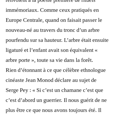
immémoriaux. Comme ceux pratiqués en
Europe Centrale, quand on faisait passer le
nouveau-né au travers du tronc d’un arbre
pourfendu sur sa hauteur. L’arbre était ensuite
ligaturé et l’enfant avait son équivalent «
arbre porte », toute sa vie dans la forêt.
Rien d’étonnant à ce que célèbre ethnologue
cinéaste Jean Monod déclare au sujet de
Serge Pey : « Si c’est un chamane c’est que
c’est d’abord un guerrier. Il nous guérit de ne
plus être ce que nous avons toujours été. Il