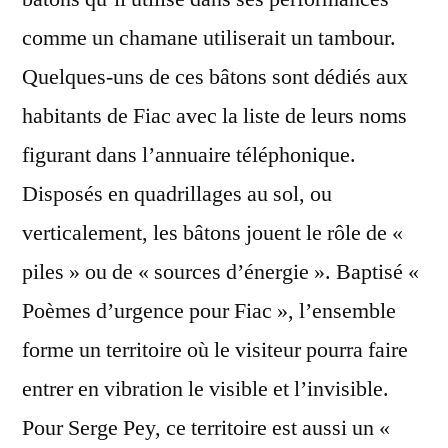
comme un chamane utiliserait un tambour.
Quelques-uns de ces bâtons sont dédiés aux
habitants de Fiac avec la liste de leurs noms
figurant dans l’annuaire téléphonique.
Disposés en quadrillages au sol, ou
verticalement, les bâtons jouent le rôle de «
piles » ou de « sources d’énergie ». Baptisé «
Poèmes d’urgence pour Fiac », l’ensemble
forme un territoire où le visiteur pourra faire
entrer en vibration le visible et l’invisible.
Pour Serge Pey, ce territoire est aussi un «