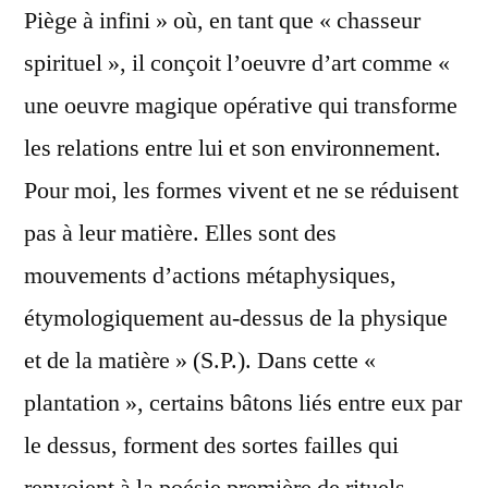
Piège à infini » où, en tant que « chasseur
spirituel », il conçoit l’oeuvre d’art comme «
une oeuvre magique opérative qui transforme
les relations entre lui et son environnement.
Pour moi, les formes vivent et ne se réduisent
pas à leur matière. Elles sont des
mouvements d’actions métaphysiques,
étymologiquement au-dessus de la physique
et de la matière » (S.P.). Dans cette «
plantation », certains bâtons liés entre eux par
le dessus, forment des sortes failles qui
renvoient à la poésie première de rituels