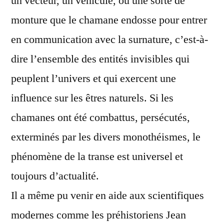
un vecteur, un véhicule, ou une sorte de
monture que le chamane endosse pour entrer
en communication avec la surnature, c’est-à-
dire l’ensemble des entités invisibles qui
peuplent l’univers et qui exercent une
influence sur les êtres naturels. Si les
chamanes ont été combattus, persécutés,
exterminés par les divers monothéismes, le
phénomène de la transe est universel et
toujours d’actualité.
Il a même pu venir en aide aux scientifiques
modernes comme les préhistoriens Jean