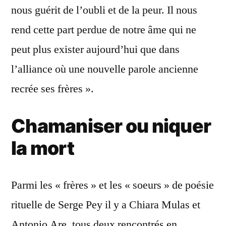
nous guérit de l’oubli et de la peur. Il nous
rend cette part perdue de notre âme qui ne
peut plus exister aujourd’hui que dans
l’alliance où une nouvelle parole ancienne
recrée ses frères ».
Chamaniser ou niquer
la mort
Parmi les « frères » et les « soeurs » de poésie
rituelle de Serge Pey il y a Chiara Mulas et
Antonio Are, tous deux rencontrés en