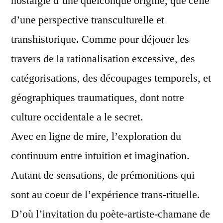
nostalgie d’une quelconque origine, que celle
d’une perspective transculturelle et
transhistorique. Comme pour déjouer les
travers de la rationalisation excessive, des
catégorisations, des découpages temporels, et
géographiques traumatiques, dont notre
culture occidentale a le secret.
Avec en ligne de mire, l’exploration du
continuum entre intuition et imagination.
Autant de sensations, de prémonitions qui
sont au coeur de l’expérience trans-rituelle.
D’où l’invitation du poète-artiste-chamane de