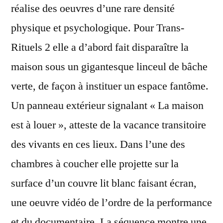
réalise des oeuvres d’une rare densité
physique et psychologique. Pour Trans-
Rituels 2 elle a d’abord fait disparaître la
maison sous un gigantesque linceul de bâche
verte, de façon à instituer un espace fantôme.
Un panneau extérieur signalant « La maison
est à louer », atteste de la vacance transitoire
des vivants en ces lieux. Dans l’une des
chambres à coucher elle projette sur la
surface d’un couvre lit blanc faisant écran,
une oeuvre vidéo de l’ordre de la performance
et du documentaire. La séquence montre une