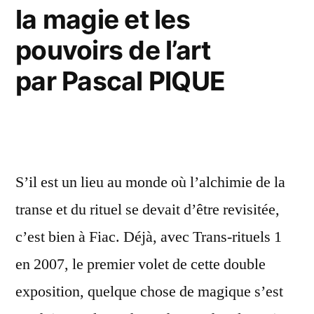
la magie et les
pouvoirs de l’art
par Pascal PIQUE
S’il est un lieu au monde où l’alchimie de la
transe et du rituel se devait d’être revisitée,
c’est bien à Fiac. Déjà, avec Trans-rituels 1
en 2007, le premier volet de cette double
exposition, quelque chose de magique s’est