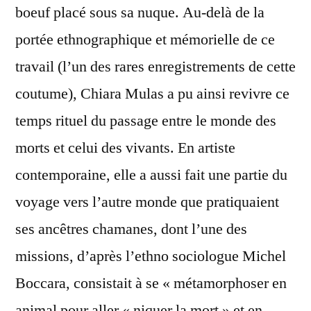
boeuf placé sous sa nuque. Au-delà de la
portée ethnographique et mémorielle de ce
travail (l’un des rares enregistrements de cette
coutume), Chiara Mulas a pu ainsi revivre ce
temps rituel du passage entre le monde des
morts et celui des vivants. En artiste
contemporaine, elle a aussi fait une partie du
voyage vers l’autre monde que pratiquaient
ses ancêtres chamanes, dont l’une des
missions, d’après l’ethno sociologue Michel
Boccara, consistait à se « métamorphoser en
animal pour aller « niquer la mort » et en