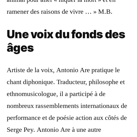
ramener des raisons de vivre … » M.B.
Une voix du fonds des
âges
Artiste de la voix, Antonio Are pratique le
chant diphonique. Traducteur, philosophe et
ethnomusicologue, il a participé à de
nombreux rassemblements internationaux de
performance et de poésie action aux côtés de
Serge Pey. Antonio Are à une autre