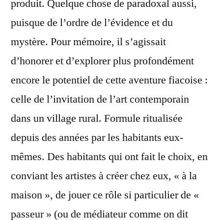
produit. Quelque chose de paradoxal aussi,
puisque de l’ordre de l’évidence et du
mystère. Pour mémoire, il s’agissait
d’honorer et d’explorer plus profondément
encore le potentiel de cette aventure fiacoise :
celle de l’invitation de l’art contemporain
dans un village rural. Formule ritualisée
depuis des années par les habitants eux-
mêmes. Des habitants qui ont fait le choix, en
conviant les artistes à créer chez eux, « à la
maison », de jouer ce rôle si particulier de «
passeur » (ou de médiateur comme on dit