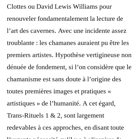
Clottes ou David Lewis Williams pour
renouveler fondamentalement la lecture de
l’art des cavernes. Avec une incidente assez
troublante : les chamanes auraient pu être les
premiers artistes. Hypothèse vertigineuse non
dénuée de fondement, si l’on considère que le
chamanisme est sans doute à l’origine des
toutes premières images et pratiques «
artistiques » de l’humanité. A cet égard,
Trans-Rituels 1 & 2, sont largement
redevables à ces approches, en disant toute