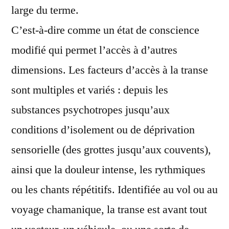
large du terme.
C’est-à-dire comme un état de conscience
modifié qui permet l’accès à d’autres
dimensions. Les facteurs d’accès à la transe
sont multiples et variés : depuis les
substances psychotropes jusqu’aux
conditions d’isolement ou de déprivation
sensorielle (des grottes jusqu’aux couvents),
ainsi que la douleur intense, les rythmiques
ou les chants répétitifs. Identifiée au vol ou au
voyage chamanique, la transe est avant tout