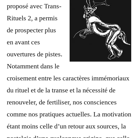
proposé avec Trans-
Rituels 2, a permis
de prospecter plus
en avant ces
ouvertures de pistes.
Notamment dans le
croisement entre les caractères immémoriaux
du rituel et de la transe et la nécessité de
renouveler, de fertiliser, nos consciences
comme nos pratiques actuelles. La motivation
étant moins celle d’un retour aux sources, la