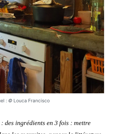
el :
©
Louca Francisco
 : des ingrédients en 3 fois : mettre