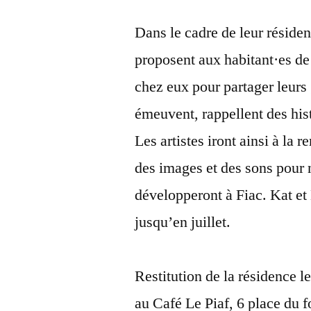
Dans le cadre de leur réside
proposent aux habitant·es de 
chez eux pour partager leurs g
émeuvent, rappellent des his
Les artistes iront ainsi à la 
des images et des sons pour no
développeront à Fiac. Kat et
jusqu’en juillet.
Restitution de la résidence l
au Café Le Piaf, 6 place du 