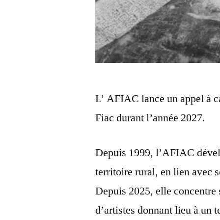
L’ AFIAC lance un appel à ca
Fiac durant l’année 2027.
Depuis 1999, l’AFIAC dévelo
territoire rural, en lien avec
Depuis 2025, elle concentre 
d’artistes donnant lieu à un 