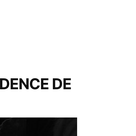
IDENCE DE