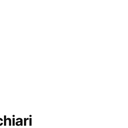
hiari