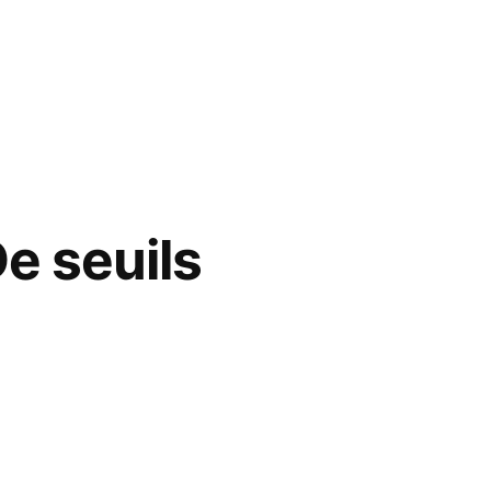
De seuils