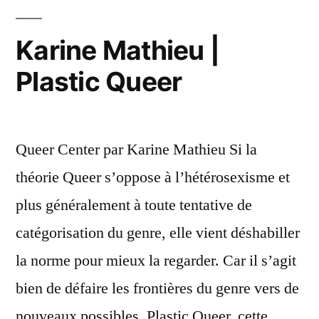
Karine Mathieu |
Plastic Queer
Queer Center par Karine Mathieu Si la
théorie Queer s’oppose à l’hétérosexisme et
plus généralement à toute tentative de
catégorisation du genre, elle vient déshabiller
la norme pour mieux la regarder. Car il s’agit
bien de défaire les frontières du genre vers de
nouveaux possibles. Plastic Queer, cette