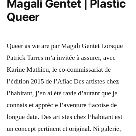
Magali Gentet | Plastic
Queer
Queer as we are par Magali Gentet Lorsque
Patrick Tarres m’a invitée à assurer, avec
Karine Mathieu, le co-commissariat de
l’édition 2015 de l’Afiac Des artistes chez
l’habitant, j’en ai été ravie d’autant que je
connais et apprécie l’aventure fiacoise de
longue date. Des artistes chez l’habitant est
un concept pertinent et original. Ni galerie,