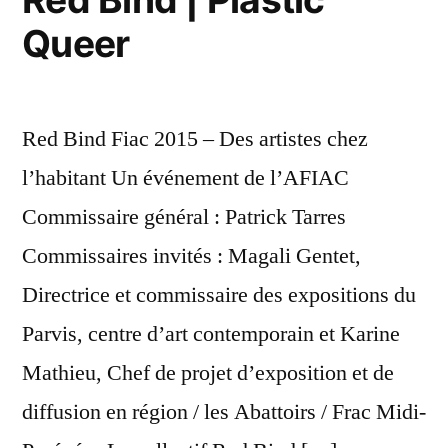
Queer
Red Bind Fiac 2015 – Des artistes chez
l’habitant Un événement de l’AFIAC
Commissaire général : Patrick Tarres
Commissaires invités : Magali Gentet,
Directrice et commissaire des expositions du
Parvis, centre d’art contemporain et Karine
Mathieu, Chef de projet d’exposition et de
diffusion en région / les Abattoirs / Frac Midi-