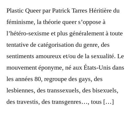
Plastic Queer par Patrick Tarres Héritière du
féminisme, la théorie queer s’oppose à
l’hétéro-sexisme et plus généralement à toute
tentative de catégorisation du genre, des
sentiments amoureux et/ou de la sexualité. Le
mouvement éponyme, né aux États-Unis dans
les années 80, regroupe des gays, des
lesbiennes, des transsexuels, des bisexuels,
des travestis, des transgenres…, tous […]