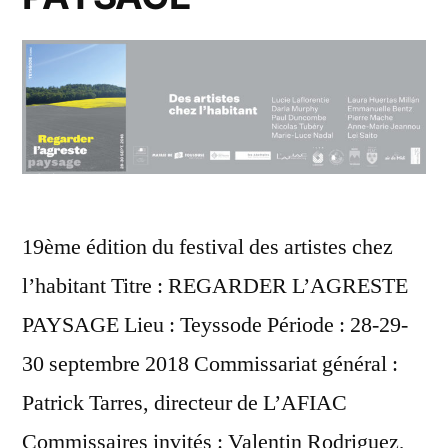
19ème édition du festival des artistes chez
l’habitant Titre : REGARDER L’AGRESTE
PAYSAGE Lieu : Teyssode Période : 28-29-
30 septembre 2018 Commissariat général :
Patrick Tarres, directeur de L’AFIAC
Commissaires invités : Valentin Rodriguez,