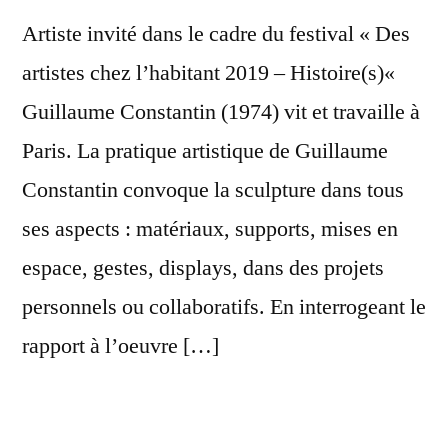
Artiste invité dans le cadre du festival « Des
artistes chez l’habitant 2019 – Histoire(s)«
Guillaume Constantin (1974) vit et travaille à
Paris. La pratique artistique de Guillaume
Constantin convoque la sculpture dans tous
ses aspects : matériaux, supports, mises en
espace, gestes, displays, dans des projets
personnels ou collaboratifs. En interrogeant le
rapport à l’oeuvre […]