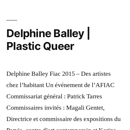
Delphine Balley |
Plastic Queer
Delphine Balley Fiac 2015 – Des artistes
chez l’habitant Un événement de l’AFIAC
Commissariat général : Patrick Tarres
Commissaires invités : Magali Gentet,
Directrice et commissaire des expositions du