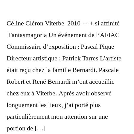
Céline Cléron Viterbe 2010 – + si affinité
Fantasmagoria Un événement de l’AFIAC
Commissaire d’exposition : Pascal Pique
Directeur artistique : Patrick Tarres L’artiste
était reçu chez la famille Bernardi. Pascale
Robert et René Bernardi m’ont accueillie
chez eux à Viterbe. Après avoir observé
longuement les lieux, j’ai porté plus
particulièrement mon attention sur une
portion de […]