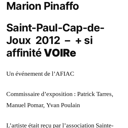
Marion Pinaffo
Saint-Paul-Cap-de-
Joux 2012 – + si
affinité
VOIRe
Un événement de l’AFIAC
Commissaire d’exposition : Patrick Tarres,
Manuel Pomar, Yvan Poulain
L’artiste était reçu par l’association Sainte-