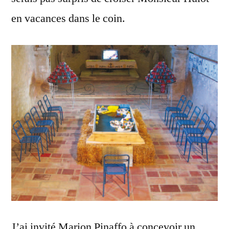
en vacances dans le coin.
J’ai invité Marion Pinaffo à concevoir un