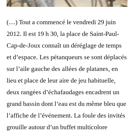
(…) Tout a commencé le vendredi 29 juin
2012. Il est 19 h 30, la place de Saint-Paul-
Cap-de-Joux connaît un déréglage de temps
et d’espace. Les pétanqueurs se sont déplacés
sur l’aile gauche des allées de platanes, en
lieu et place de leur aire de jeu habituelle,
deux rangées d’échafaudages encadrent un
grand bassin dont l’eau est du même bleu que
l’affiche de l’événement. La foule des invités
grouille autour d’un buffet multicolore