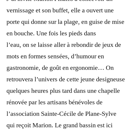
vernissage et son buffet, elle a ouvert une
porte qui donne sur la plage, en guise de mise
en bouche. Une fois les pieds dans
l’eau, on se laisse aller à rebondir de jeux de
mots en formes sensées, d’humour en
gastronomie, de goût en ergonomie… On
retrouvera l’univers de cette jeune designeuse
quelques heures plus tard dans une chapelle
rénovée par les artisans bénévoles de
l’association Sainte-Cécile de Plane-Sylve
qui reçoit Marion. Le grand bassin est ici