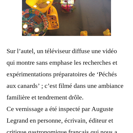
Sur l’autel, un téléviseur diffuse une vidéo
qui montre sans emphase les recherches et
expérimentations préparatoires de ‘Péchés
aux canards’ ; c’est filmé dans une ambiance
familière et tendrement drôle.
Ce vernissage a été inspecté par Auguste
Legrand en personne, écrivain, éditeur et
critique gastronomique français qui nous a