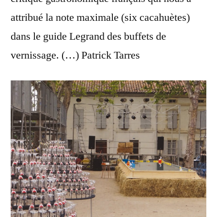
attribué la note maximale (six cacahuètes)
dans le guide Legrand des buffets de
vernissage. (…) Patrick Tarres