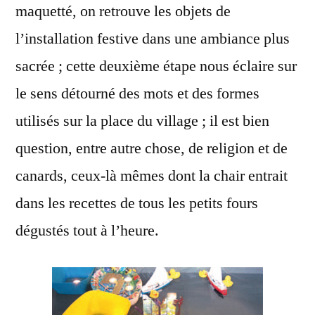
maquetté, on retrouve les objets de
l’installation festive dans une ambiance plus
sacrée ; cette deuxième étape nous éclaire sur
le sens détourné des mots et des formes
utilisés sur la place du village ; il est bien
question, entre autre chose, de religion et de
canards, ceux-là mêmes dont la chair entrait
dans les recettes de tous les petits fours
dégustés tout à l’heure.