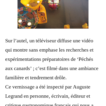
Sur l’autel, un téléviseur diffuse une vidéo
qui montre sans emphase les recherches et
expérimentations préparatoires de ‘Péchés
aux canards’ ; c’est filmé dans une ambiance
familière et tendrement drôle.
Ce vernissage a été inspecté par Auguste
Legrand en personne, écrivain, éditeur et
critique gastronomique français qui nous a