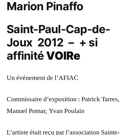
Marion Pinaffo
Saint-Paul-Cap-de-
Joux 2012 – + si
affinité
VOIRe
Un événement de l’AFIAC
Commissaire d’exposition : Patrick Tarres,
Manuel Pomar, Yvan Poulain
L’artiste était reçu par l’association Sainte-