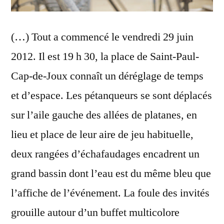
(…) Tout a commencé le vendredi 29 juin
2012. Il est 19 h 30, la place de Saint-Paul-
Cap-de-Joux connaît un déréglage de temps
et d’espace. Les pétanqueurs se sont déplacés
sur l’aile gauche des allées de platanes, en
lieu et place de leur aire de jeu habituelle,
deux rangées d’échafaudages encadrent un
grand bassin dont l’eau est du même bleu que
l’affiche de l’événement. La foule des invités
grouille autour d’un buffet multicolore