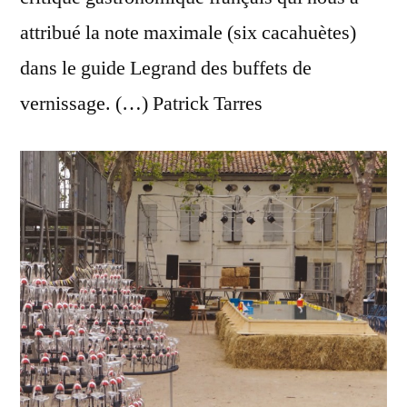
attribué la note maximale (six cacahuètes)
dans le guide Legrand des buffets de
vernissage. (…) Patrick Tarres