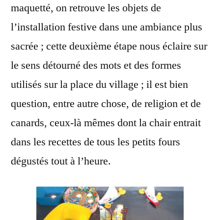
maquetté, on retrouve les objets de
l’installation festive dans une ambiance plus
sacrée ; cette deuxième étape nous éclaire sur
le sens détourné des mots et des formes
utilisés sur la place du village ; il est bien
question, entre autre chose, de religion et de
canards, ceux-là mêmes dont la chair entrait
dans les recettes de tous les petits fours
dégustés tout à l’heure.