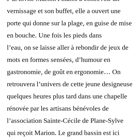
vernissage et son buffet, elle a ouvert une
porte qui donne sur la plage, en guise de mise
en bouche. Une fois les pieds dans
l’eau, on se laisse aller à rebondir de jeux de
mots en formes sensées, d’humour en
gastronomie, de goût en ergonomie… On
retrouvera l’univers de cette jeune designeuse
quelques heures plus tard dans une chapelle
rénovée par les artisans bénévoles de
l’association Sainte-Cécile de Plane-Sylve
qui reçoit Marion. Le grand bassin est ici