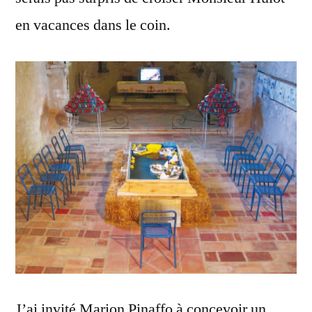
en vacances dans le coin.
J’ai invité Marion Pinaffo à concevoir un