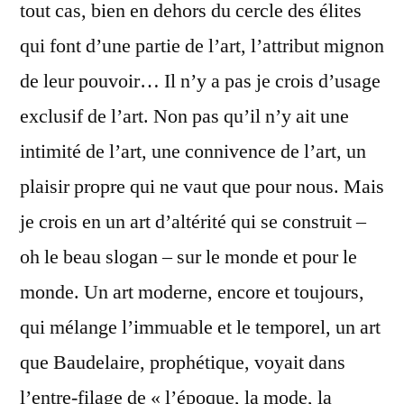
tout cas, bien en dehors du cercle des élites
qui font d’une partie de l’art, l’attribut mignon
de leur pouvoir… Il n’y a pas je crois d’usage
exclusif de l’art. Non pas qu’il n’y ait une
intimité de l’art, une connivence de l’art, un
plaisir propre qui ne vaut que pour nous. Mais
je crois en un art d’altérité qui se construit –
oh le beau slogan – sur le monde et pour le
monde. Un art moderne, encore et toujours,
qui mélange l’immuable et le temporel, un art
que Baudelaire, prophétique, voyait dans
l’entre-filage de « l’époque, la mode, la