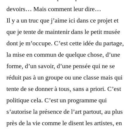
devoirs… Mais comment leur dire…
Il y a un truc que j’aime ici dans ce projet et
que je tente de maintenir dans le petit musée
dont je m’occupe. C’est cette idée du partage,
la mise en commun de quelque chose, d’une
forme, d’un savoir, d’une pensée qui ne se
réduit pas à un groupe ou une classe mais qui
tente de se donner à tous, sans a priori. C’est
politique cela. C’est un programme qui
s’autorise la présence de l’art partout, au plus
près de la vie comme le disent les artistes, en