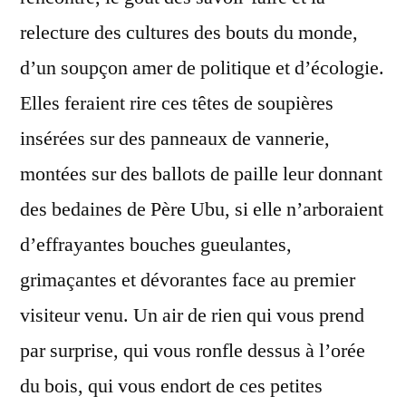
relecture des cultures des bouts du monde,
d’un soupçon amer de politique et d’écologie.
Elles feraient rire ces têtes de soupières
insérées sur des panneaux de vannerie,
montées sur des ballots de paille leur donnant
des bedaines de Père Ubu, si elle n’arboraient
d’effrayantes bouches gueulantes,
grimaçantes et dévorantes face au premier
visiteur venu. Un air de rien qui vous prend
par surprise, qui vous ronfle dessus à l’orée
du bois, qui vous endort de ces petites