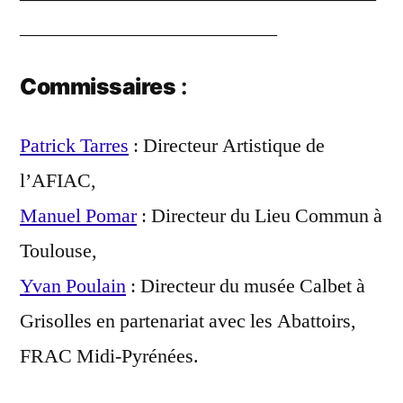
__________________________
Commissaires
:
Patrick Tarres
: Directeur Artistique de
l’AFIAC,
Manuel Pomar
: Directeur du Lieu Commun à
Toulouse,
Yvan Poulain
: Directeur du musée Calbet à
Grisolles en partenariat avec les Abattoirs,
FRAC Midi-Pyrénées.