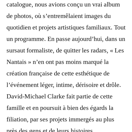
catalogue, nous avions conçu un vrai album
de photos, où s’entremêlaient images du
quotidien et projets artistiques familiaux. Tout
un programme. En passe aujourd’hui, dans un
sursaut formaliste, de quitter les radars, « Les
Nantais » n’en ont pas moins marqué la
création française de cette esthétique de
l’événement léger, intime, dérisoire et drôle.
David-Michael Clarke fait partie de cette
famille et en poursuit à bien des égards la
filiation, par ses projets immergés au plus
près des gens et de leurs histoires…