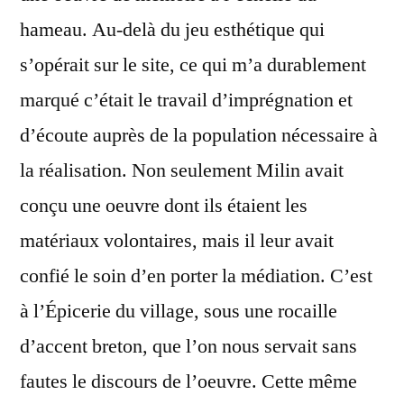
hameau. Au-delà du jeu esthétique qui
s’opérait sur le site, ce qui m’a durablement
marqué c’était le travail d’imprégnation et
d’écoute auprès de la population nécessaire à
la réalisation. Non seulement Milin avait
conçu une oeuvre dont ils étaient les
matériaux volontaires, mais il leur avait
confié le soin d’en porter la médiation. C’est
à l’Épicerie du village, sous une rocaille
d’accent breton, que l’on nous servait sans
fautes le discours de l’oeuvre. Cette même