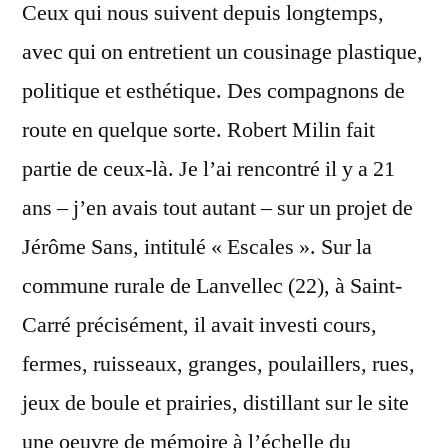
Ceux qui nous suivent depuis longtemps,
avec qui on entretient un cousinage plastique,
politique et esthétique. Des compagnons de
route en quelque sorte. Robert Milin fait
partie de ceux-là. Je l’ai rencontré il y a 21
ans – j’en avais tout autant – sur un projet de
Jérôme Sans, intitulé « Escales ». Sur la
commune rurale de Lanvellec (22), à Saint-
Carré précisément, il avait investi cours,
fermes, ruisseaux, granges, poulaillers, rues,
jeux de boule et prairies, distillant sur le site
une oeuvre de mémoire à l’échelle du