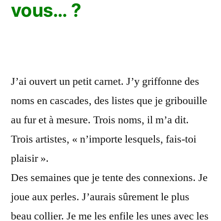
vous… ?
J’ai ouvert un petit carnet. J’y griffonne des
noms en cascades, des listes que je gribouille
au fur et à mesure. Trois noms, il m’a dit.
Trois artistes, « n’importe lesquels, fais-toi
plaisir ».
Des semaines que je tente des connexions. Je
joue aux perles. J’aurais sûrement le plus
beau collier. Je me les enfile les unes avec les