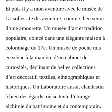
Et puis il y a mon aventure avec le musée de
Grisolles. Je dis aventure, comme il en serait
d’une amourette. Un musée d’art et tradition
populaire, coincé dans une élégante maison à
colombage du 17e. Un musée de poche mis
en scène à la manière d’un cabinet de
curiosités, déclinant de belles collections
d’art décoratif, textiles, ethnographiques et
historiques. Un Laboratoire aussi, clandestin
à bien des égards, où se tente l’étrange
alchimie du patrimoine et du contemporain.