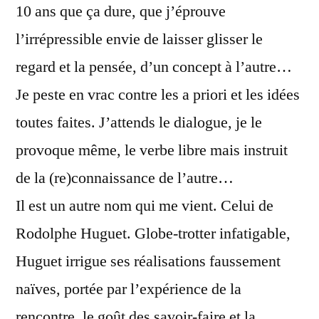
10 ans que ça dure, que j’éprouve
l’irrépressible envie de laisser glisser le
regard et la pensée, d’un concept à l’autre…
Je peste en vrac contre les a priori et les idées
toutes faites. J’attends le dialogue, je le
provoque même, le verbe libre mais instruit
de la (re)connaissance de l’autre…
Il est un autre nom qui me vient. Celui de
Rodolphe Huguet. Globe-trotter infatigable,
Huguet irrigue ses réalisations faussement
naïves, portée par l’expérience de la
rencontre, le goût des savoir-faire et la