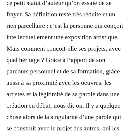
ce petit statut d’auteur qu’on essaie de se
frayer. Sa définition reste très réduite et un
rien parcellaire : c’est la personne qui conçoit
intellectuellement une exposition artistique.
Mais comment conçoit-elle ses projets, avec
quel héritage ? Grâce à l’apport de son
parcours personnel et de sa formation, grâce
aussi à sa proximité avec les oeuvres, les
artistes et la légitimité de sa parole dans une
création en débat, nous dit-on. Il y a quelque
chose alors de la singularité d’une parole qui
se construit avec le projet des autres, qui les