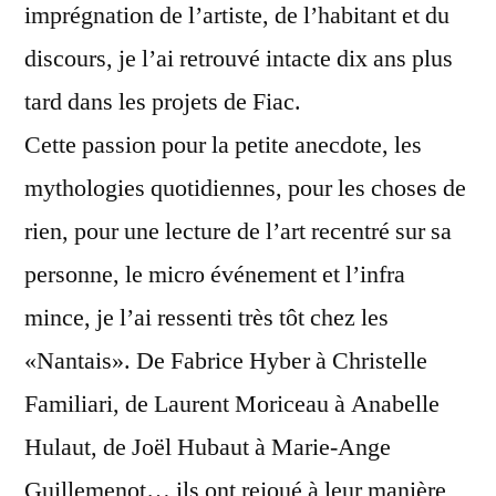
imprégnation de l’artiste, de l’habitant et du
discours, je l’ai retrouvé intacte dix ans plus
tard dans les projets de Fiac.
Cette passion pour la petite anecdote, les
mythologies quotidiennes, pour les choses de
rien, pour une lecture de l’art recentré sur sa
personne, le micro événement et l’infra
mince, je l’ai ressenti très tôt chez les
«Nantais». De Fabrice Hyber à Christelle
Familiari, de Laurent Moriceau à Anabelle
Hulaut, de Joël Hubaut à Marie-Ange
Guillemenot… ils ont rejoué à leur manière