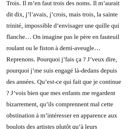
Trois. Il m’en faut trois des noms. Il m’aurait
dit dix, j’l’avais, j’crois, mais trois, la sainte
trinité, impossible d’envisager une quille qui
flanche… On imagine pas le père en fauteuil
roulant ou le fiston à demi-aveugle…
Reprenons. Pourquoi j’fais ça ? J’veux dire,
pourquoi j’me suis engagé là-dedans depuis
des années. Qu’est-ce qui fait que je continue
? J’vois bien que mes enfants me regardent
bizarrement, qu’ils comprennent mal cette
obstination à m’intéresser en apparence aux
boulots des artistes plutôt qu’à leurs