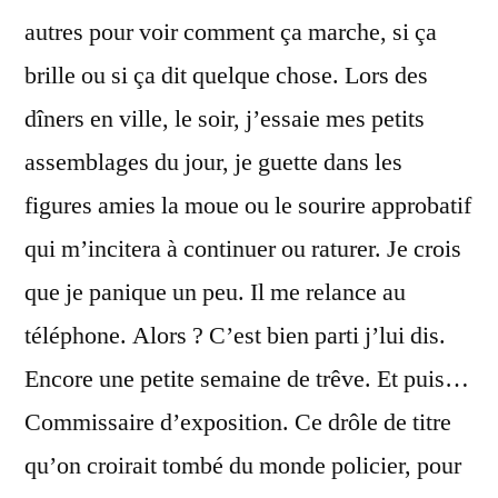
autres pour voir comment ça marche, si ça
brille ou si ça dit quelque chose. Lors des
dîners en ville, le soir, j’essaie mes petits
assemblages du jour, je guette dans les
figures amies la moue ou le sourire approbatif
qui m’incitera à continuer ou raturer. Je crois
que je panique un peu. Il me relance au
téléphone. Alors ? C’est bien parti j’lui dis.
Encore une petite semaine de trêve. Et puis…
Commissaire d’exposition. Ce drôle de titre
qu’on croirait tombé du monde policier, pour