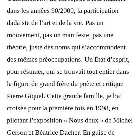
dans les années 90/2000, la participation
dadaïste de l’art et de la vie. Pas un
mouvement, pas un manifeste, pas une
théorie, juste des noms qui s’accommodent
des mêmes préoccupations. Un État d’esprit,
pour résumer, qui se trouvait tout entier dans
la figure de grand frère du poète et critique
Pierre Giquel. Cette grande famille, je l’ai
croisée pour la première fois en 1998, en
pilotant l’exposition « Nous deux » de Michel
Gerson et Béatrice Dacher. En guise de