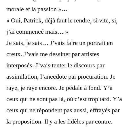
morale et la passion »…
« Oui, Patrick, déjà faut le rendre, si vite, si,
j’ai commencé mais… »
Je sais, je sais… J’vais faire un portrait en
creux. J’vais me dessiner par artistes
interposés. J’vais tenter le discours par
assimilation, l’anecdote par procuration. Je
raye, je raye encore. Je pédale à fond. Y’a
ceux qui ne sont pas là, où c’est trop tard. Y’a
ceux qui ne répondent pas aussi, effrayés par
la proposition. Il y a les fidèles par contre.