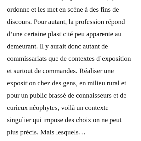
ordonne et les met en scène à des fins de
discours. Pour autant, la profession répond
d’une certaine plasticité peu apparente au
demeurant. Il y aurait donc autant de
commissariats que de contextes d’exposition
et surtout de commandes. Réaliser une
exposition chez des gens, en milieu rural et
pour un public brassé de connaisseurs et de
curieux néophytes, voilà un contexte
singulier qui impose des choix on ne peut
plus précis. Mais lesquels…